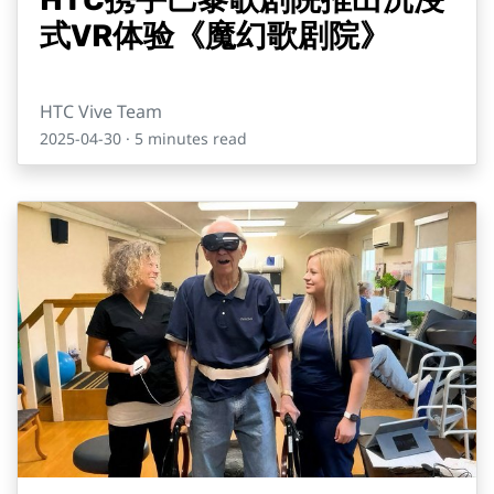
式VR体验《魔幻歌剧院》
HTC Vive Team
2025-04-30
· 5 minutes read