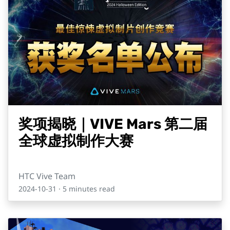
奖项揭晓｜VIVE Mars 第二届
全球虚拟制作大赛
HTC Vive Team
2024-10-31
· 5 minutes read