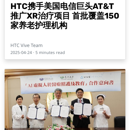
HTC携手美国电信巨头AT&T
推广XR治疗项目 首批覆盖150
家养老护理机构
HTC Vive Team
2025-04-24
· 5 minutes read