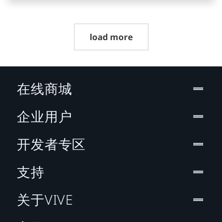
load more
在线商城
企业用户
开发者专区
支持
关于VIVE