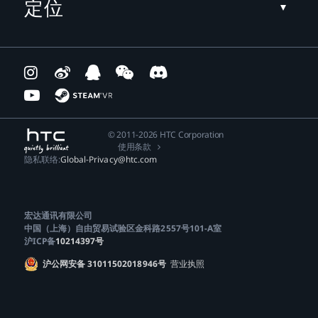
定位
© 2011-2026 HTC Corporation
使用条款
隐私联络:
Global-Privacy@htc.com
宏达通讯有限公司
中国（上海）自由贸易试验区金科路2557号101-A室
沪ICP备
10214397号
沪公网安备 31011502018946号
营业执照