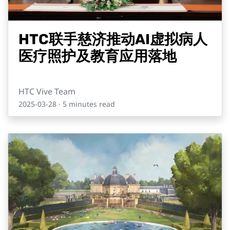
HTC联手慈济推动AI虚拟病人
医疗照护及教育应用落地
HTC Vive Team
2025-03-28
· 5 minutes read