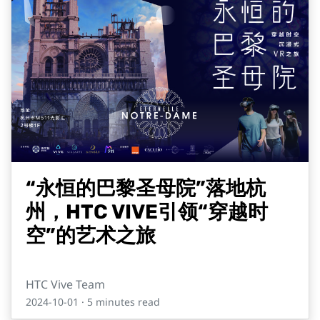
“永恒的巴黎圣母院”落地杭
州，HTC VIVE引领“穿越时
空”的艺术之旅
HTC Vive Team
2024-10-01
· 5 minutes read